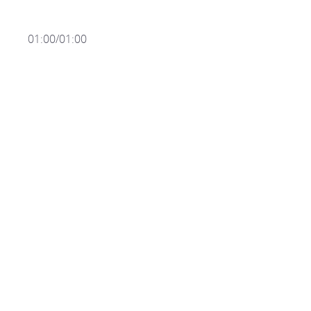
01:00/01:00